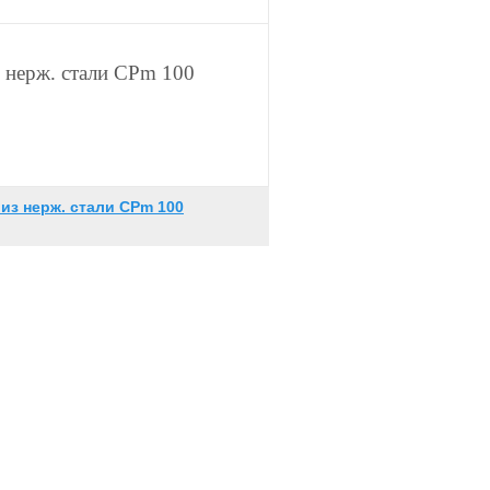
 нерж. стали CPm 100
из нерж. стали CPm 100