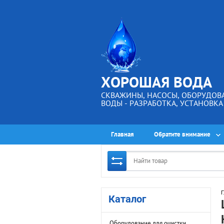
ХОРОШАЯ ВОДА
СКВАЖИНЫ, НАСОСЫ, ОБОРУДОВ
ВОДЫ - РАЗРАБОТКА, УСТАНОВК
Главная
Обратите внимание
Г
Каталог
Оборудование для очистки