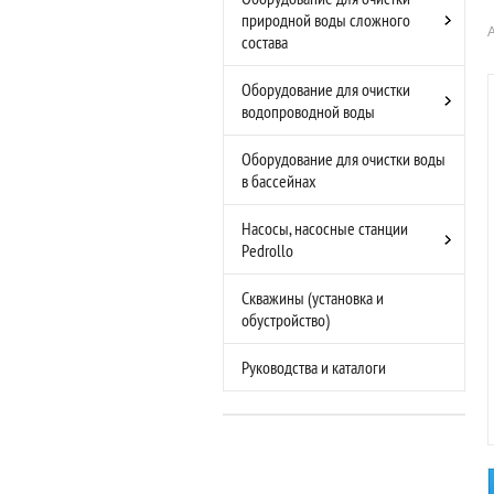
природной воды сложного
состава
Оборудование для очистки
водопроводной воды
Оборудование для очистки воды
в бассейнах
Насосы, насосные станции
Pedrollo
Скважины (установка и
обустройство)
Руководства и каталоги