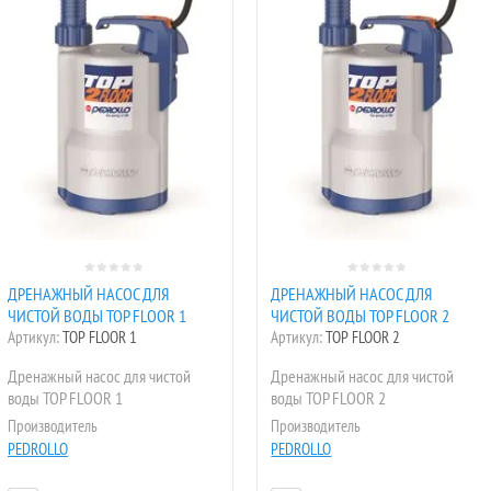
ДРЕНАЖНЫЙ НАСОС ДЛЯ
ДРЕНАЖНЫЙ НАСОС ДЛЯ
ЧИСТОЙ ВОДЫ TOP FLOOR 1
ЧИСТОЙ ВОДЫ TOP FLOOR 2
Артикул:
TOP FLOOR 1
Артикул:
TOP FLOOR 2
Дренажный насос для чистой
Дренажный насос для чистой
воды TOP FLOOR 1
воды TOP FLOOR 2
Производитель
Производитель
PEDROLLO
PEDROLLO