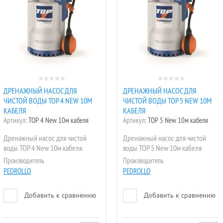
ДРЕНАЖНЫЙ НАСОС ДЛЯ
ДРЕНАЖНЫЙ НАСОС ДЛЯ
ЧИСТОЙ ВОДЫ TOP 4 NEW 10М
ЧИСТОЙ ВОДЫ TOP 5 NEW 10М
КАБЕЛЯ
КАБЕЛЯ
Артикул:
TOP 4 New 10м кабеля
Артикул:
TOP 5 New 10м кабеля
Дренажный насос для чистой
Дренажный насос для чистой
воды TOP 4 New 10м кабеля
воды TOP 5 New 10м кабеля
Производитель
Производитель
PEDROLLO
PEDROLLO
Добавить к сравнению
Добавить к сравнению