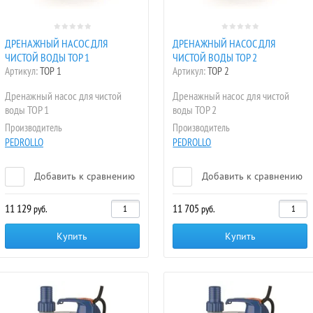
ДРЕНАЖНЫЙ НАСОС ДЛЯ
ДРЕНАЖНЫЙ НАСОС ДЛЯ
ЧИСТОЙ ВОДЫ TOP 1
ЧИСТОЙ ВОДЫ TOP 2
Артикул:
TOP 1
Артикул:
TOP 2
Дренажный насос для чистой
Дренажный насос для чистой
воды ТОР 1
воды ТОР 2
Производитель
Производитель
PEDROLLO
PEDROLLO
Добавить к сравнению
Добавить к сравнению
11 129
11 705
руб.
руб.
Купить
Купить