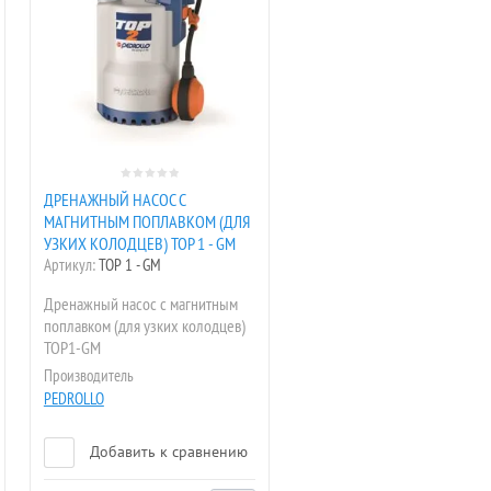
ДРЕНАЖНЫЙ НАСОС С
МАГНИТНЫМ ПОПЛАВКОМ (ДЛЯ
УЗКИХ КОЛОДЦЕВ) TOP 1 - GM
Артикул:
TOP 1 - GM
Дренажный насос с магнитным
поплавком (для узких колодцев)
TOP1-GM
Производитель
PEDROLLO
Добавить к сравнению