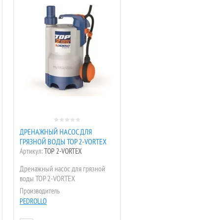
ДРЕНАЖНЫЙ НАСОС ДЛЯ
ГРЯЗНОЙ ВОДЫ TOP 2-VORTEX
Артикул:
TOP 2-VORTEX
Дренажный насос для грязной
воды TOP 2-VORTEX
Производитель
PEDROLLO