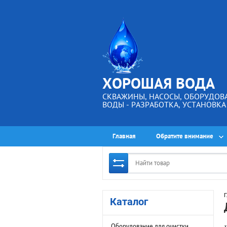
ХОРОШАЯ ВОДА
СКВАЖИНЫ, НАСОСЫ, ОБОРУДОВ
ВОДЫ - РАЗРАБОТКА, УСТАНОВК
Главная
Обратите внимание
Г
Каталог
Оборудование для очистки