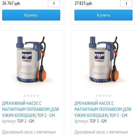
26 767
27 823
руб.
руб.
Купить
Купить
ДРЕНАЖНЫЙ НАСОС С
ДРЕНАЖНЫЙ НАСОС С
МАГНИТНЫМ ПОПЛАВКОМ (ДЛЯ
МАГНИТНЫМ ПОПЛАВКОМ (ДЛЯ
УЗКИХ КОЛОДЦЕВ) TOP 2 - GM
УЗКИХ КОЛОДЦЕВ) TOP 3 - GM
Артикул:
TOP 2 - GM
Артикул:
TOP 3 - GM
Дренажный насос с магнитным
Дренажный насос с магнитным