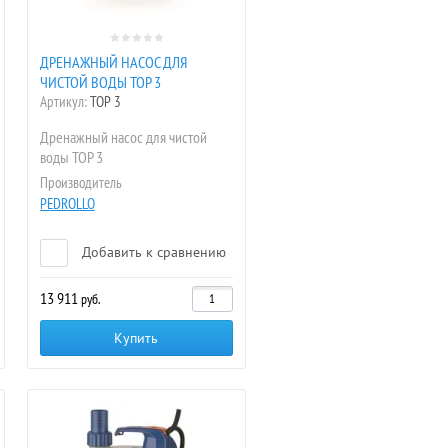
ДРЕНАЖНЫЙ НАСОС ДЛЯ
ЧИСТОЙ ВОДЫ TOP 3
Артикул:
TOP 3
Дренажный насос для чистой
воды ТОР 3
Производитель
PEDROLLO
Добавить к сравнению
13 911
руб.
Купить