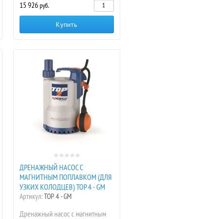
15 926
руб.
Купить
ДРЕНАЖНЫЙ НАСОС С
МАГНИТНЫМ ПОПЛАВКОМ (ДЛЯ
УЗКИХ КОЛОДЦЕВ) TOP 4 - GM
Артикул:
TOP 4 - GM
Дренажный насос с магнитным