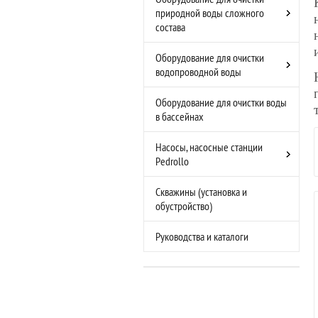
природной воды сложного
состава
Оборудование для очистки
водопроводной воды
Оборудование для очистки воды
в бассейнах
Насосы, насосные станции
Pedrollo
Скважины (установка и
обустройство)
Руководства и каталоги